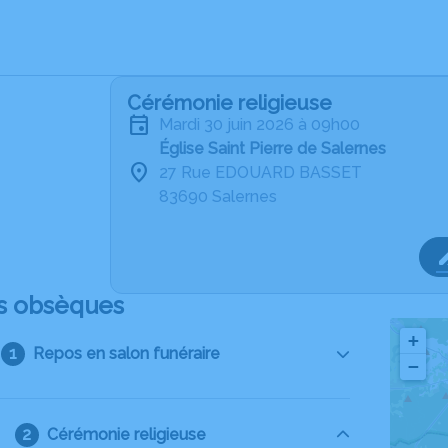
Cérémonie religieuse
mardi 30 juin 2026 à 09h00
Église Saint Pierre de Salernes
27 Rue EDOUARD BASSET
83690 Salernes
s obsèques
+
Repos en salon funéraire
−
Cérémonie religieuse