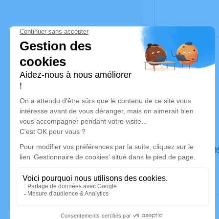
Déroulé de