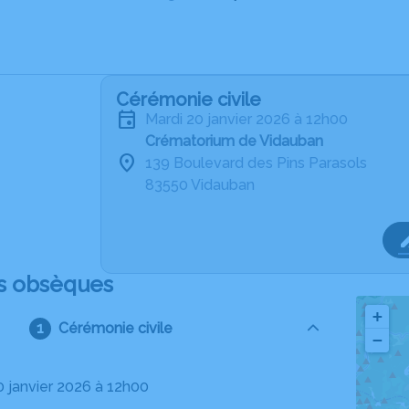
Cérémonie civile
mardi 20 janvier 2026 à 12h00
Crématorium de Vidauban
139 Boulevard des Pins Parasols
83550 Vidauban
s obsèques
+
Cérémonie civile
−
20 janvier 2026 à 12h00