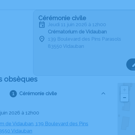
Cérémonie civile
jeudi 11 juin 2026 à 12h00
Crématorium de Vidauban
139 Boulevard des Pins Parasols
83550 Vidauban
s obsèques
+
Cérémonie civile
−
1 juin 2026 à 12h00
m de Vidauban, 139 Boulevard des Pins
83550 Vidauban