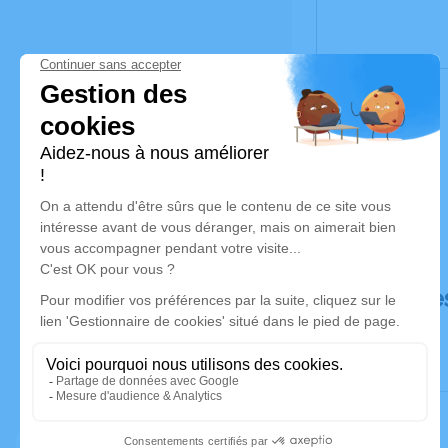
Déroulé de