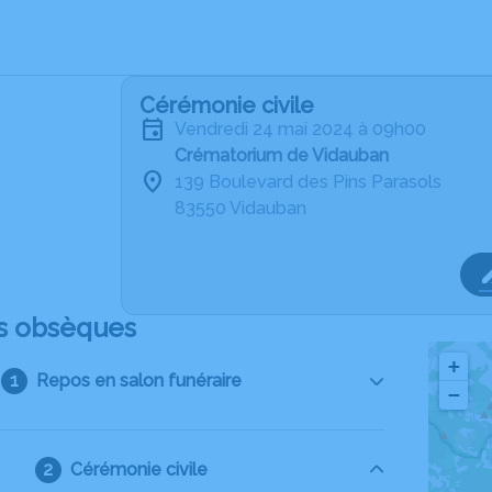
Cérémonie civile
vendredi 24 mai 2024 à 09h00
Crématorium de Vidauban
139 Boulevard des Pins Parasols
83550 Vidauban
s obsèques
+
Repos en salon funéraire
−
Cérémonie civile