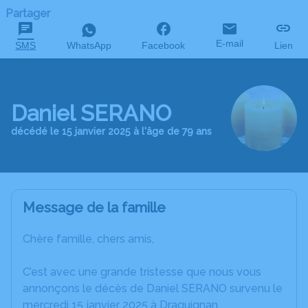
Partager
E-mail
SMS
WhatsApp
Facebook
Lien
Daniel SERANO
décédé le 15 janvier 2025 à l'âge de 79 ans
Message de la famille
Chère famille, chers amis,
C’est avec une grande tristesse que nous vous
annonçons le décès de Daniel SERANO survenu le
mercredi 15 janvier 2025 à Draguignan.