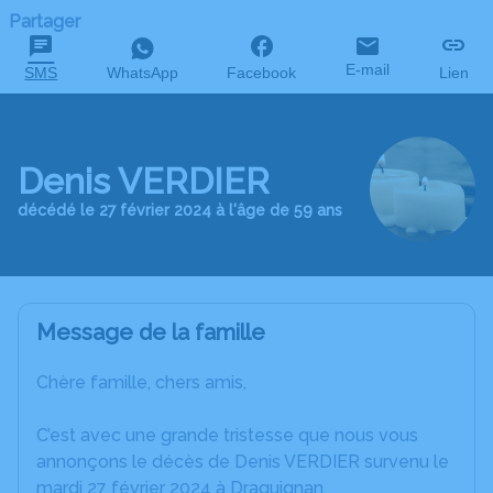
Partager
E-mail
SMS
WhatsApp
Facebook
Lien
Denis VERDIER
décédé le 27 février 2024 à l'âge de 59 ans
Message de la famille
Chère famille, chers amis,
C’est avec une grande tristesse que nous vous
annonçons le décès de Denis VERDIER survenu le
mardi 27 février 2024 à Draguignan.