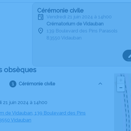
Cérémonie civile
vendredi 21 juin 2024 à 14h00
Crématorium de Vidauban
139 Boulevard des Pins Parasols
83550 Vidauban
s obsèques
+
Cérémonie civile
−
i 21 juin 2024 à 14h00
m de Vidauban, 139 Boulevard des Pins
83550 Vidauban