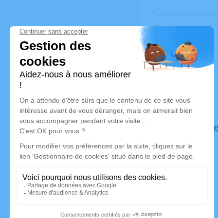
Déroulé de