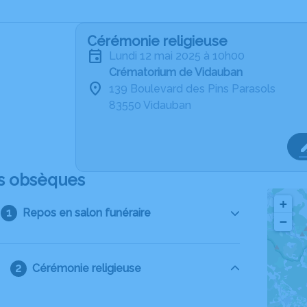
Cérémonie religieuse
lundi 12 mai 2025 à 10h00
Crématorium de Vidauban
139 Boulevard des Pins Parasols
83550 Vidauban
s obsèques
+
Repos en salon funéraire
−
Cérémonie religieuse