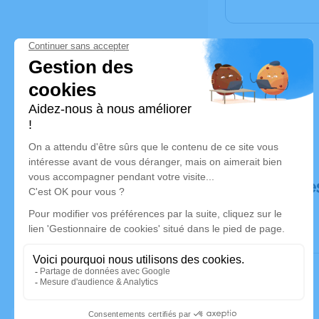
Déroulé de