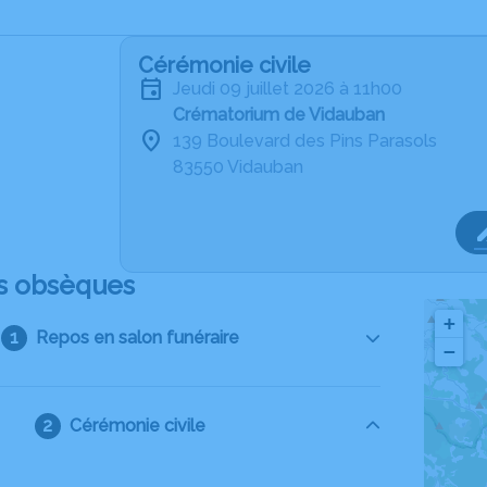
Cérémonie civile
jeudi 09 juillet 2026 à 11h00
Crématorium de Vidauban
139 Boulevard des Pins Parasols
83550 Vidauban
s obsèques
+
Repos en salon funéraire
−
Cérémonie civile