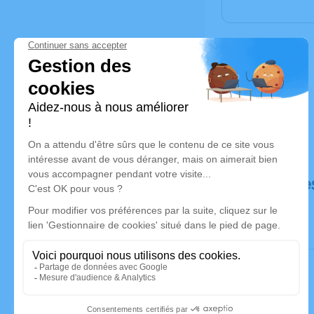
Déroulé de