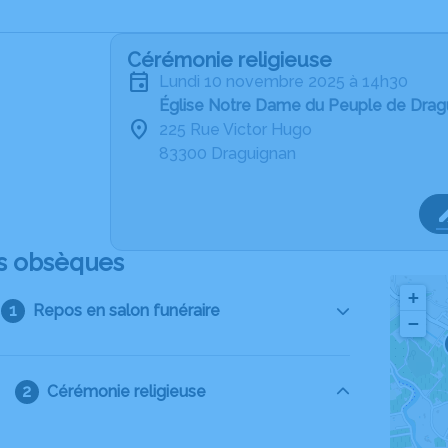
Cérémonie religieuse
lundi 10 novembre 2025 à 14h30
Église Notre Dame du Peuple de Drag
225 Rue Victor Hugo
83300 Draguignan
s obsèques
+
Repos en salon funéraire
−
Cérémonie religieuse