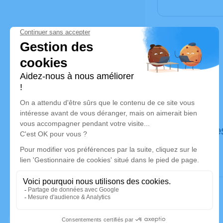
Déroulé de