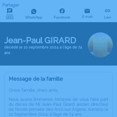
Partager
E-mail
SMS
WhatsApp
Facebook
Lien
Jean-Paul GIRARD
décédé le 10 septembre 2024 à l'âge de 74
ans
Message de la famille
Chère famille, chers amis,
Nous avons l’immense tristesse de vous faire part
du décès de Mr Jean-Paul Girard, ancien directeur
de l’école primaire des Arcs-sur-Argens, survenu le
10 Septembre 2024, à l’âge de 74 ans.