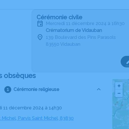
Cérémonie civile
mercredi 11 décembre 2024 à 16h30
Crématorium de Vidauban
139 Boulevard des Pins Parasols
83550 Vidauban
s obsèques
+
Cérémonie religieuse
−
di 11 décembre 2024 à 14h30
t Michel, Parvis Saint Michel, 83830