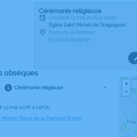
Cérémonie religieuse
vendredi 15 mai 2026 à 14h30
Église Saint Michel de Draguignan
Place de la Paroisse
83300 Draguignan
s obsèques
+
Cérémonie religieuse
−
di 15 mai 2026 à 14h30
t Michel, Place de la Paroisse, 83300
n