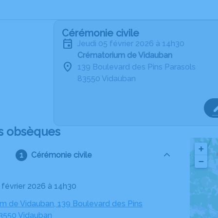
Cérémonie civile
jeudi 05 février 2026 à 14h30
Crématorium de Vidauban
139 Boulevard des Pins Parasols
83550 Vidauban
s obsèques
+
Cérémonie civile
−
5 février 2026 à 14h30
m de Vidauban, 139 Boulevard des Pins
83550 Vidauban