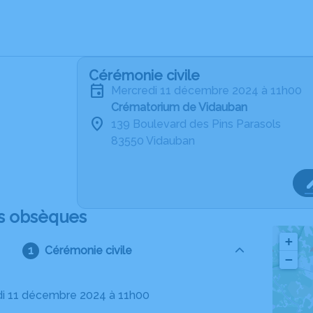
Cérémonie civile
mercredi 11 décembre 2024 à 11h00
Crématorium de Vidauban
139 Boulevard des Pins Parasols
83550 Vidauban
s obsèques
+
Cérémonie civile
−
di 11 décembre 2024 à 11h00