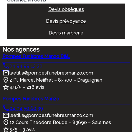
Devis obsèques
Devis prévoyance
Devis marbrerie
Nos agences
Pompes Funèbres Manzo B&L
04 94 99 13 30
laetitia@pompesfunebresmanzo.com
2 Pl. Marcel Meiffret – 83300 – Draguignan
4.9/5 – 218 avis
Pompes Funèbres Manzo
04 94 50 60 39
laetitia@pompesfunebresmanzo.com
12 Cours Théodore Bouge – 83690 – Salernes
5/5 – 3 avis