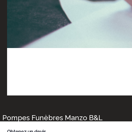
Pompes Funèbres Manzo B&L
Obtenez un devis