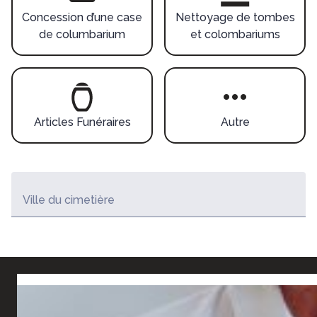
Concession d’une case
Nettoyage de tombes
de columbarium
et colombariums
Articles Funéraires
Autre
Ville du cimetière