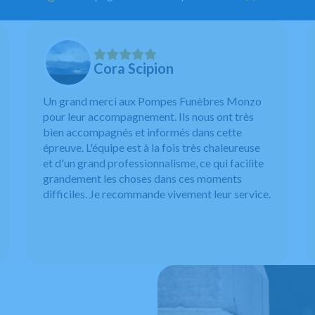
Cora Scipion
Un grand merci aux Pompes Funèbres Monzo
pour leur accompagnement. Ils nous ont très
bien accompagnés et informés dans cette
épreuve. L'équipe est à la fois très chaleureuse
et d'un grand professionnalisme, ce qui facilite
grandement les choses dans ces moments
difficiles. Je recommande vivement leur service.