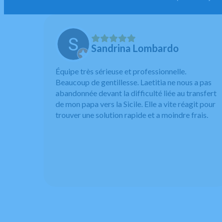
Sandrina Lombardo
Équipe très sérieuse et professionnelle.
Beaucoup de gentillesse. Laetitia ne nous a pas
abandonnée devant la difficulté liée au transfert
de mon papa vers la Sicile. Elle a vite réagit pour
trouver une solution rapide et a moindre frais.