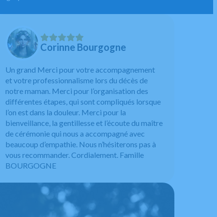
Corinne Bourgogne
Un grand Merci pour votre accompagnement
et votre professionnalisme lors du décès de
notre maman. Merci pour l’organisation des
différentes étapes, qui sont compliqués lorsque
l’on est dans la douleur. Merci pour la
bienveillance, la gentillesse et l’écoute du maître
de cérémonie qui nous a accompagné avec
beaucoup d’empathie. Nous n’hésiterons pas à
vous recommander. Cordialement. Famille
BOURGOGNE