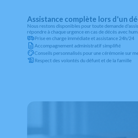
Assistance complète lors d'un d
Nous restons disponibles pour toute demande d'assis
répondre à chaque urgence en cas de décès avec human
Prise en charge immédiate et assistance 24h/24
Accompagnement administratif simplifié
Conseils personnalisés pour une cérémonie sur m
Respect des volontés du défunt et de la famille